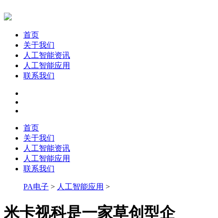
首页
关于我们
人工智能资讯
人工智能应用
联系我们
首页
关于我们
人工智能资讯
人工智能应用
联系我们
PA电子
>
人工智能应用
>
米卡视科是一家草创型企