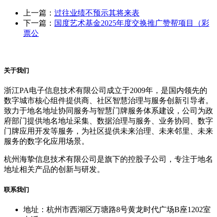
上一篇：
过往业绩不预示其将来表
下一篇：
国度艺术基金2025年度交换推广赞帮项目（彩
票公
关于我们
浙江PA电子信息技术有限公司成立于2009年，是国内领先的
数字城市核心组件提供商、社区智慧治理与服务创新引导者。
致力于地名地址协同服务与智慧门牌服务体系建设，公司为政
府部门提供地名地址采集、数据治理与服务、业务协同、数字
门牌应用开发等服务，为社区提供未来治理、未来邻里、未来
服务的数字化应用场景。
杭州海挚信息技术有限公司是旗下的控股子公司，专注于地名
地址相关产品的创新与研发。
联系我们
地址：杭州市西湖区万塘路8号黄龙时代广场B座1202室