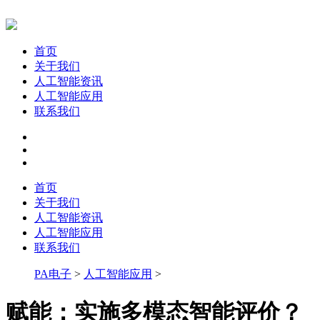
首页
关于我们
人工智能资讯
人工智能应用
联系我们
首页
关于我们
人工智能资讯
人工智能应用
联系我们
PA电子
>
人工智能应用
>
赋能：实施多模态智能评价？