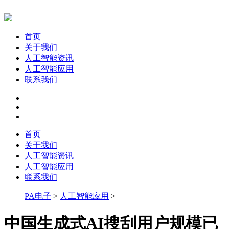
首页
关于我们
人工智能资讯
人工智能应用
联系我们
首页
关于我们
人工智能资讯
人工智能应用
联系我们
PA电子
>
人工智能应用
>
中国生成式AI搜刮用户规模已