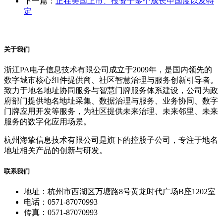
下一篇：
正在美国上市、投资于多个成长中国度以及特
定
关于我们
浙江PA电子信息技术有限公司成立于2009年，是国内领先的
数字城市核心组件提供商、社区智慧治理与服务创新引导者。
致力于地名地址协同服务与智慧门牌服务体系建设，公司为政
府部门提供地名地址采集、数据治理与服务、业务协同、数字
门牌应用开发等服务，为社区提供未来治理、未来邻里、未来
服务的数字化应用场景。
杭州海挚信息技术有限公司是旗下的控股子公司，专注于地名
地址相关产品的创新与研发。
联系我们
地址：杭州市西湖区万塘路8号黄龙时代广场B座1202室
电话：0571-87070993
传真：0571-87070993