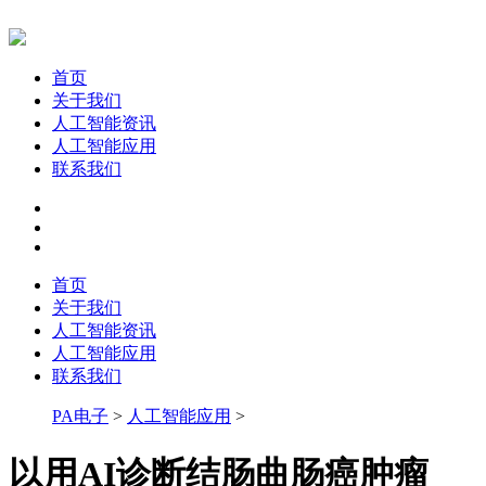
首页
关于我们
人工智能资讯
人工智能应用
联系我们
首页
关于我们
人工智能资讯
人工智能应用
联系我们
PA电子
>
人工智能应用
>
以用AI诊断结肠曲肠癌肿瘤