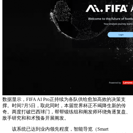
数据显示，FIFA AI Pro正持续为各队供给愈加高效的决策支
撑。时间7月5日，取此同时，本届世界杯正不竭降生新的传
奇。两度打破巴西球门，帮帮锻练组和阐发师环绕角逐复盘、
敌手研究和和术预备开展阐发。
该系统已达到业内领先程度，智能导览（Smart