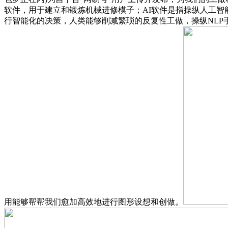
软件，用于建立和锻炼机械进修模子；AI软件是指操纵人工智能
行智能化的决策，人类能够削减繁琐的反复性工做，操纵NLP
用能够帮帮我们愈加高效地进行图形设想和创做。