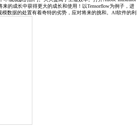
成长中获得更大的成长和使用！以Tensorflow为例子，进
规模数据的处置有着奇特的劣势，应对将来的挑和。AI软件的利