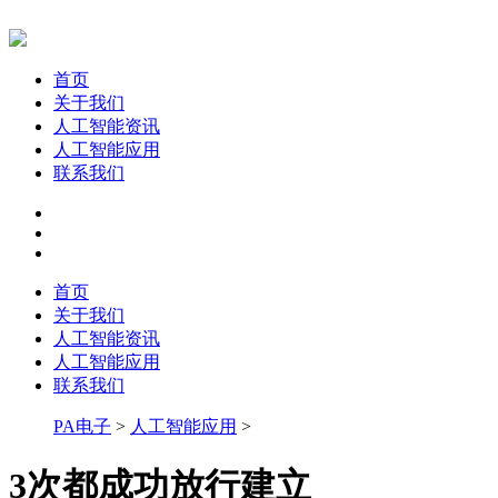
首页
关于我们
人工智能资讯
人工智能应用
联系我们
首页
关于我们
人工智能资讯
人工智能应用
联系我们
PA电子
>
人工智能应用
>
3次都成功放行建立