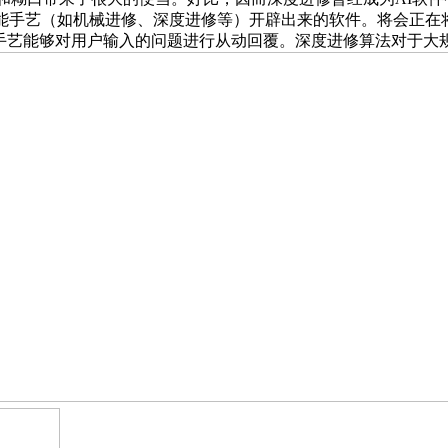
手艺（如机械进修、深度进修等）开辟出来的软件。将会正在将来的
手艺能够对用户输入的问题进行从动回覆。深度进修算法对于大