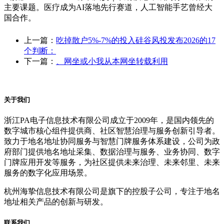
主要课题。医疗成为AI落地先行赛道，人工智能手艺曾经大
国合作。
上一篇：
吃掉散户5%-7%的投入硅谷风投发布2026的17
个判断：
下一篇：
、网坐或小我从本网坐转载利用
关于我们
浙江PA电子信息技术有限公司成立于2009年，是国内领先的
数字城市核心组件提供商、社区智慧治理与服务创新引导者。
致力于地名地址协同服务与智慧门牌服务体系建设，公司为政
府部门提供地名地址采集、数据治理与服务、业务协同、数字
门牌应用开发等服务，为社区提供未来治理、未来邻里、未来
服务的数字化应用场景。
杭州海挚信息技术有限公司是旗下的控股子公司，专注于地名
地址相关产品的创新与研发。
联系我们