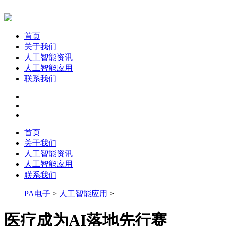
首页
关于我们
人工智能资讯
人工智能应用
联系我们
首页
关于我们
人工智能资讯
人工智能应用
联系我们
PA电子
>
人工智能应用
>
医疗成为AI落地先行赛