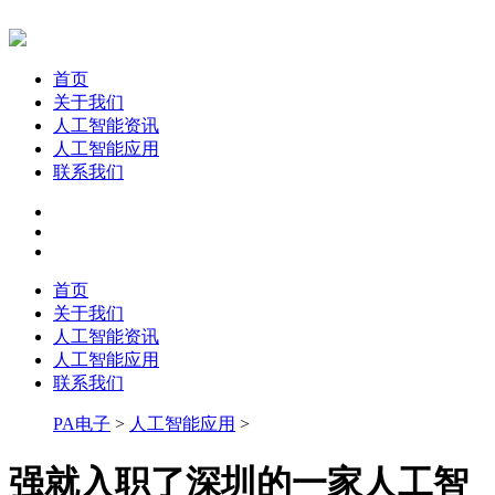
首页
关于我们
人工智能资讯
人工智能应用
联系我们
首页
关于我们
人工智能资讯
人工智能应用
联系我们
PA电子
>
人工智能应用
>
强就入职了深圳的一家人工智