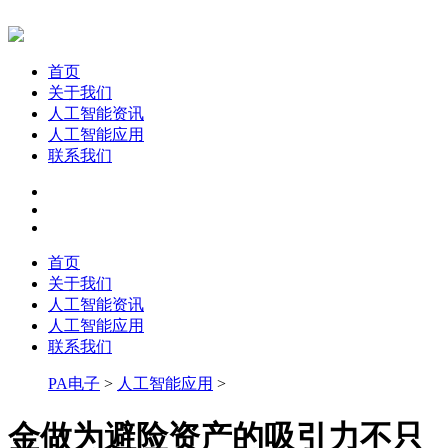
首页
关于我们
人工智能资讯
人工智能应用
联系我们
首页
关于我们
人工智能资讯
人工智能应用
联系我们
PA电子
>
人工智能应用
>
金做为避险资产的吸引力不只