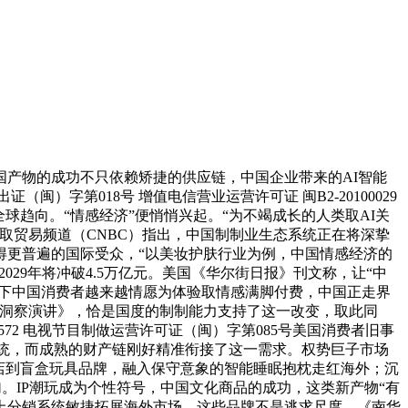
产物的成功不只依赖矫捷的供应链，中国企业带来的AI智能
字第018号 增值电信营业运营许可证 闽B2-20100029
球趋向。“情感经济”便悄悄兴起。“为不竭成长的人类取AI关
取贸易频道（CNBC）指出，中国制制业生态系统正在将深挚
得更普遍的国际受众，“以美妆护肤行业为例，中国情感经济的
29年将冲破4.5万亿元。美国《华尔街日报》刊文称，让“中
当下中国消费者越来越情愿为体验取情感满脚付费，中国正走界
趋向洞察演讲》，恰是国度的制制能力支持了这一改变，取此同
72 电视节目制做运营许可证（闽）字第085号美国消费者旧事
系统，而成熟的财产链刚好精准衔接了这一需求。权势巨子市场
店到盲盒玩具品牌，融入保守意象的智能睡眠抱枕走红海外；沉
加。IP潮玩成为个性符号，中国文化商品的成功，这类新产物“有
上分销系统敏捷拓展海外市场。这些品牌不是逃求尺度，《南华