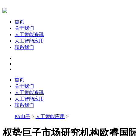
首页
关于我们
人工智能资讯
人工智能应用
联系我们
首页
关于我们
人工智能资讯
人工智能应用
联系我们
PA电子
>
人工智能应用
>
权势巨子市场研究机构欧睿国