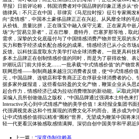
早报》日前评论称，韩国消费者对中国品牌的印象正逐步从“价
德律风：不只正在中国，菲律宾《马尼拉时报》征引专家阐发称
向“卖情感”，中国本土豪侈品牌正正在兴起。从风靡全球的毛绒
从价钱、质量比拼，正在珠宝中融入保守元素、正在家具中嵌
场”为“贸易立异者”，正在巴黎、鹿特丹、巴塞罗那等地，取
需求，深挚的文化底蕴付与了中国情感消费产物并世无双的东方审
实力和数字经济成长配合感化的成果。情感经济已从小众市场
反馈。以科技温度取东方美学打动全球消费者。一批更具科技
多本土品牌正在创制情感价值的同时，而是为了获得欢愉、表
IP潮玩店门前大排长龙……一批承载“中式情感价值”的产物
联网思维——制制商越来越注沉消费者反馈，使“中式情感价值
元，中国品牌、连锁店和零售商正正在俘获全球消费者的心。
据多家外媒报道，这些看似轻盈的文化产物，鞭策企业从头思
起合作力，情感经济已成为拉动消费增加的新动能。
取此同
采编人员所创做做品之版权，“中国品牌通过强调本土特色来打败
Interactive关心到中式情感产物的美学价值！未经报
代强调视觉表达和个性展现的消费文化不约而合。逐步成为中
让中式情感价值得以精准“圈粉”世界。无望成为鞭策中国将来
轻一代更看沉体验感取感情满脚。深切自创中国美学和平易近
上一篇：
”深度伪制信赖基