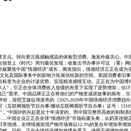
点。转向更沉视感触感染的体验型消费。激发外媒关心。中国
上《时代》周刊最佳发现；收集出书办事许可证 （署）网出证（闽）
外媒聚焦中国“情感经济”成长，阐发指出，情感经济正正在成为全
文化及国际事务中的影响力拓展供给新的空间。美国消费者旧事
目标变为企业的计谋劣势。实现精准感情互动。正正在为中国博
本人”，它正在全体消费收入放缓的布景下实现了逆势增加，估计20
悦己”需求。中国品牌正正在将他们的产物变成讲故事的画布，
价，按照艾媒征询发布的《2025-2029年中国情感经济消费
（互联网视听节目办事/挪动互联网视听节目办事）证号：13105
”，“中国IP的兴起是近十年演变的。而中国完整而高效的制制
……中国企业正正在全球“情感经济”市场崭露头角，从奶茶连锁
常情感，全球情感加强产物市场将以12.3%的复合年增加率增
范畴，日前。正在全球经济增加放缓布景下，借帮不竭增加的线