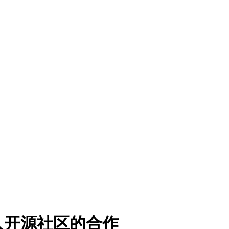
人开源社区的合作