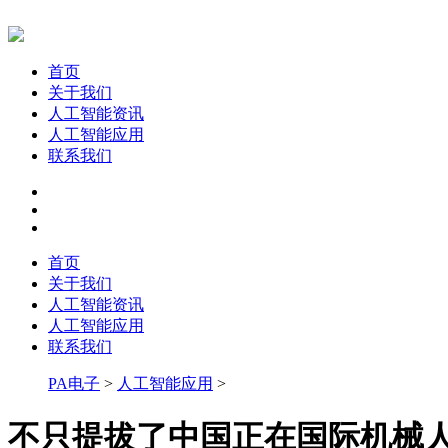
首页
关于我们
人工智能资讯
人工智能应用
联系我们
首页
关于我们
人工智能资讯
人工智能应用
联系我们
PA电子
>
人工智能应用
>
不只提拔了中国正在国际机械