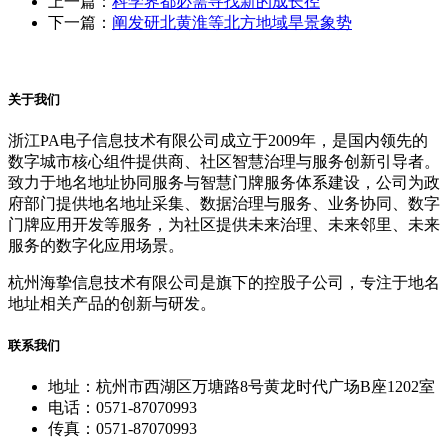
上一篇：
科学界都必需寻找新的成长径
下一篇：
阐发研北黄淮等北方地域旱景象势
关于我们
浙江PA电子信息技术有限公司成立于2009年，是国内领先的
数字城市核心组件提供商、社区智慧治理与服务创新引导者。
致力于地名地址协同服务与智慧门牌服务体系建设，公司为政
府部门提供地名地址采集、数据治理与服务、业务协同、数字
门牌应用开发等服务，为社区提供未来治理、未来邻里、未来
服务的数字化应用场景。
杭州海挚信息技术有限公司是旗下的控股子公司，专注于地名
地址相关产品的创新与研发。
联系我们
地址：杭州市西湖区万塘路8号黄龙时代广场B座1202室
电话：0571-87070993
传真：0571-87070993