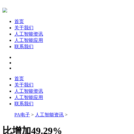
首页
关于我们
人工智能资讯
人工智能应用
联系我们
首页
关于我们
人工智能资讯
人工智能应用
联系我们
PA电子
>
人工智能资讯
>
比增加49.29%