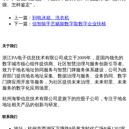
级、怎样鉴定”，
上一篇：
到电冰箱、洗衣机
下一篇：
信智能手艺赋能数字取数字企业扶植
关于我们
浙江PA电子信息技术有限公司成立于2009年，是国内领先的
数字城市核心组件提供商、社区智慧治理与服务创新引导者。
致力于地名地址协同服务与智慧门牌服务体系建设，公司为政
府部门提供地名地址采集、数据治理与服务、业务协同、数字
门牌应用开发等服务，为社区提供未来治理、未来邻里、未来
服务的数字化应用场景。
杭州海挚信息技术有限公司是旗下的控股子公司，专注于地名
地址相关产品的创新与研发。
联系我们
地址：杭州市西湖区万塘路8号黄龙时代广场B座1202室