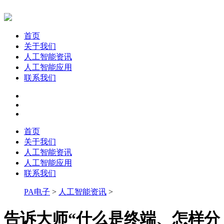
首页
关于我们
人工智能资讯
人工智能应用
联系我们
首页
关于我们
人工智能资讯
人工智能应用
联系我们
PA电子
>
人工智能资讯
>
告诉大师“什么是终端、怎样分