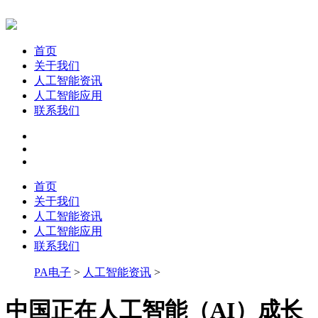
首页
关于我们
人工智能资讯
人工智能应用
联系我们
首页
关于我们
人工智能资讯
人工智能应用
联系我们
PA电子
>
人工智能资讯
>
中国正在人工智能（AI）成长