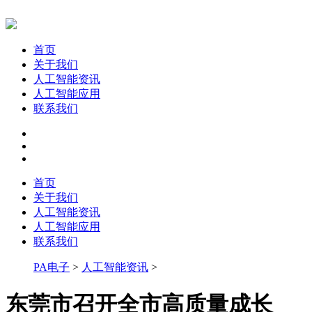
首页
关于我们
人工智能资讯
人工智能应用
联系我们
首页
关于我们
人工智能资讯
人工智能应用
联系我们
PA电子
>
人工智能资讯
>
东莞市召开全市高质量成长