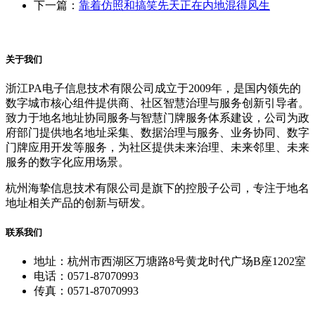
下一篇：
靠着仿照和搞笑先天正在内地混得风生
关于我们
浙江PA电子信息技术有限公司成立于2009年，是国内领先的
数字城市核心组件提供商、社区智慧治理与服务创新引导者。
致力于地名地址协同服务与智慧门牌服务体系建设，公司为政
府部门提供地名地址采集、数据治理与服务、业务协同、数字
门牌应用开发等服务，为社区提供未来治理、未来邻里、未来
服务的数字化应用场景。
杭州海挚信息技术有限公司是旗下的控股子公司，专注于地名
地址相关产品的创新与研发。
联系我们
地址：杭州市西湖区万塘路8号黄龙时代广场B座1202室
电话：0571-87070993
传真：0571-87070993