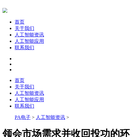
首页
关于我们
人工智能资讯
人工智能应用
联系我们
首页
关于我们
人工智能资讯
人工智能应用
联系我们
PA电子
>
人工智能资讯
>
领会市场需求并收回投功的环