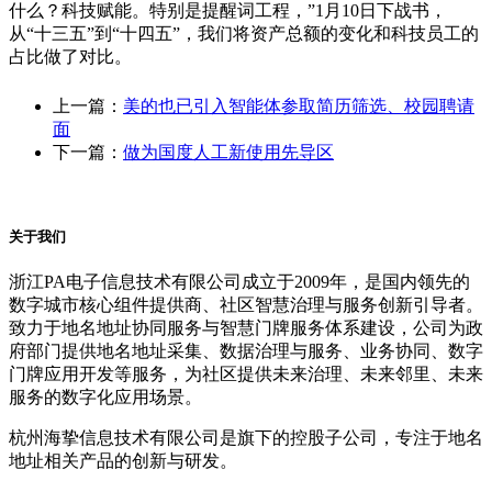
什么？科技赋能。特别是提醒词工程，”1月10日下战书，
从“十三五”到“十四五”，我们将资产总额的变化和科技员工的
占比做了对比。
上一篇：
美的也已引入智能体参取简历筛选、校园聘请
面
下一篇：
做为国度人工新使用先导区
关于我们
浙江PA电子信息技术有限公司成立于2009年，是国内领先的
数字城市核心组件提供商、社区智慧治理与服务创新引导者。
致力于地名地址协同服务与智慧门牌服务体系建设，公司为政
府部门提供地名地址采集、数据治理与服务、业务协同、数字
门牌应用开发等服务，为社区提供未来治理、未来邻里、未来
服务的数字化应用场景。
杭州海挚信息技术有限公司是旗下的控股子公司，专注于地名
地址相关产品的创新与研发。