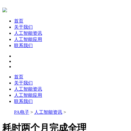
首页
关于我们
人工智能资讯
人工智能应用
联系我们
首页
关于我们
人工智能资讯
人工智能应用
联系我们
PA电子
>
人工智能资讯
>
耗时两个月完成全理