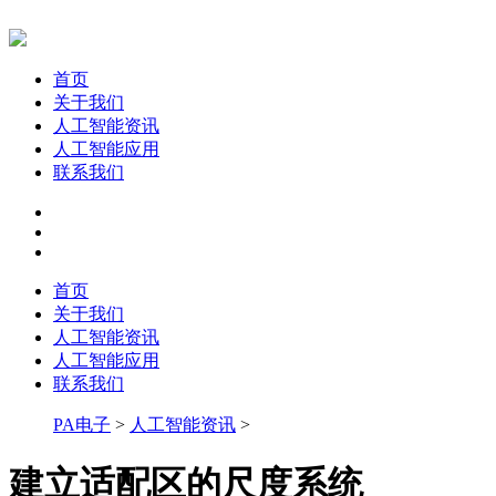
首页
关于我们
人工智能资讯
人工智能应用
联系我们
首页
关于我们
人工智能资讯
人工智能应用
联系我们
PA电子
>
人工智能资讯
>
建立适配区的尺度系统