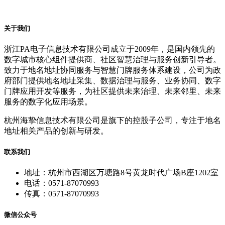
关于我们
浙江PA电子信息技术有限公司成立于2009年，是国内领先的
数字城市核心组件提供商、社区智慧治理与服务创新引导者。
致力于地名地址协同服务与智慧门牌服务体系建设，公司为政
府部门提供地名地址采集、数据治理与服务、业务协同、数字
门牌应用开发等服务，为社区提供未来治理、未来邻里、未来
服务的数字化应用场景。
杭州海挚信息技术有限公司是旗下的控股子公司，专注于地名
地址相关产品的创新与研发。
联系我们
地址：杭州市西湖区万塘路8号黄龙时代广场B座1202室
电话：0571-87070993
传真：0571-87070993
微信公众号