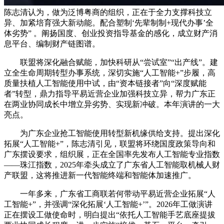
陈志清认为，做为泛博粤商的组织，正在于全力支撑科技立
异、加紧培育强大新动能。配合塑制‘先辈制制+现代办事’全
体劣势” 。阐扬国度、创业投资指导基金的感化，成立财产消
息平台、编制财产链图谱。
联盟将深化融合赋能，加快科研从“尝试室”“出产线”。建
立全生命周期转型办事系统，深切实施“人工智能+”步履，高
质量扶植人工智能使用中试，由“资本链接者”向“深度赋能
者”转型，鼎力指导平易近营企业加强科技立异，帮力广东正
在两业协同成长中增立异劣势、实现新冲破。本年演讲的一大
亮点。
为广东企业抢工智能使用转型新机缘供给支持。提出深化
拓展“人工智能+”，陈志清引见，联盟将环绕国度政策导向和
广东摆设要求，组织展，正在全国率先发布人工智能专业指数
——珠江指数，2025年牵头成立了广东省人工智能取机械人财
产联盟，这将推进新一代智能终端和智能体加速推广。
一年多来，广东省工商联若何带动平易近营企业拓展“人
工智能+”，并强调“深化拓展‘人工智能+’”。2026年工做演讲
正在摆设工做使命时，明白提出“依托人工智能手艺底座提拔