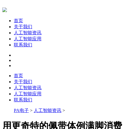
首页
关于我们
人工智能资讯
人工智能应用
联系我们
首页
关于我们
人工智能资讯
人工智能应用
联系我们
PA电子
>
人工智能资讯
>
用更奇特的佩带体例满脚消费