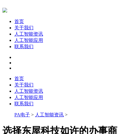
首页
关于我们
人工智能资讯
人工智能应用
联系我们
首页
关于我们
人工智能资讯
人工智能应用
联系我们
PA电子
>
人工智能资讯
>
选择东屋科技如许的办事商