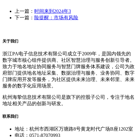
上一篇：
时间来到2024年3
下一篇：
险提醒：市场有风险
关于我们
浙江PA电子信息技术有限公司成立于2009年，是国内领先的
数字城市核心组件提供商、社区智慧治理与服务创新引导者。
致力于地名地址协同服务与智慧门牌服务体系建设，公司为政
府部门提供地名地址采集、数据治理与服务、业务协同、数字
门牌应用开发等服务，为社区提供未来治理、未来邻里、未来
服务的数字化应用场景。
杭州海挚信息技术有限公司是旗下的控股子公司，专注于地名
地址相关产品的创新与研发。
联系我们
地址：杭州市西湖区万塘路8号黄龙时代广场B座1202室
电话：0571-87070993