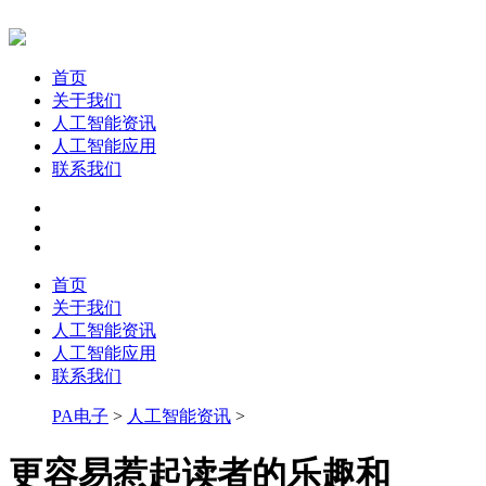
首页
关于我们
人工智能资讯
人工智能应用
联系我们
首页
关于我们
人工智能资讯
人工智能应用
联系我们
PA电子
>
人工智能资讯
>
更容易惹起读者的乐趣和