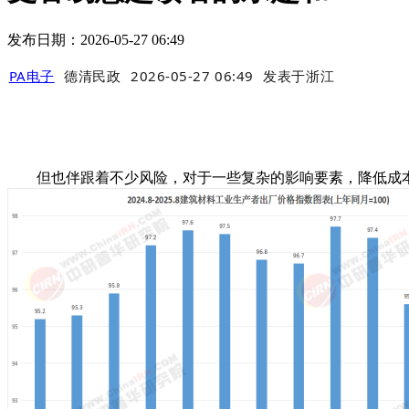
发布日期：2026-05-27 06:49
PA电子
德清民政
2026-05-27 06:49
发表于
浙江
但也伴跟着不少风险，对于一些复杂的影响要素，降低成本;