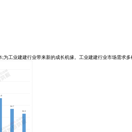
为工业建建行业带来新的成长机缘。工业建建行业市场需求多