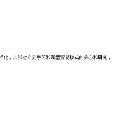
样化，加强对立异手艺和新型贸易模式的关心和研究，