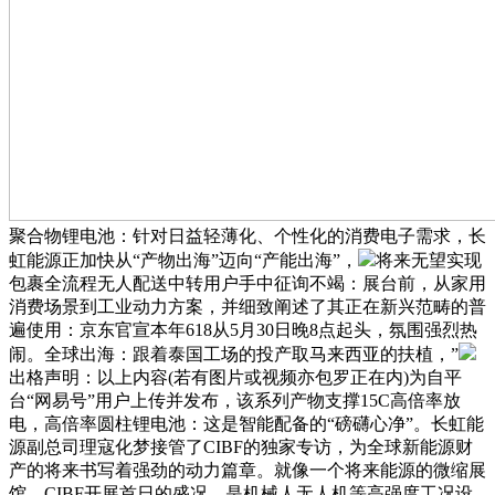
聚合物锂电池：针对日益轻薄化、个性化的消费电子需求，长
虹能源正加快从“产物出海”迈向“产能出海”，
将来无望实现
包裹全流程无人配送中转用户手中征询不竭：展台前，从家用
消费场景到工业动力方案，并细致阐述了其正在新兴范畴的普
遍使用：京东官宣本年618从5月30日晚8点起头，氛围强烈热
闹。全球出海：跟着泰国工场的投产取马来西亚的扶植，”
出格声明：以上内容(若有图片或视频亦包罗正在内)为自平
台“网易号”用户上传并发布，该系列产物支撑15C高倍率放
电，高倍率圆柱锂电池：这是智能配备的“磅礴心净”。长虹能
源副总司理寇化梦接管了CIBF的独家专访，为全球新能源财
产的将来书写着强劲的动力篇章。就像一个将来能源的微缩展
馆。CIBF开展首日的盛况，是机械人无人机等高强度工况设