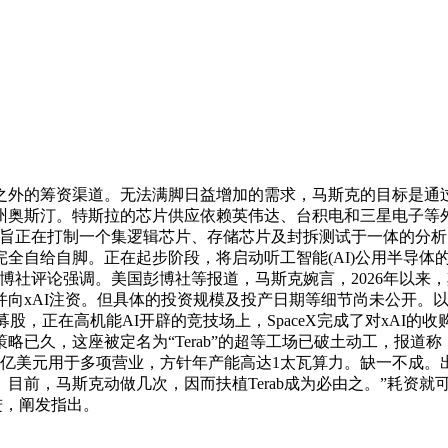
外的筹资渠道。无法满脚日益增加的需求，马斯克的目标是通过
州奥斯汀。特斯拉的芯片供应依赖英伟达、台积电和三星电子等
工场旨正在打制一个集逻辑芯片、存储芯片及封拆测试于一体的分
自给自脚。正在起步阶段，将启动听工智能(AI)公用半导体的
博社评论强调。美国彭博社等报道，马斯克婉言，2026年以来
向xAI注资。但具体的投资规模及投产日期等细节尚未公开。以
募股，正在高机能AI开辟的竞技场上，SpaceX完成了对xAI的
已久，这座被定名为“Terab”的超等工场已破土动工，报道称，
0亿美元用于多项营业，方针年产能高达1太瓦算力。缺一不成。出产
前，马斯克动做几次，因而扶植Terab成为必由之。”耗资就可
进，阐发指出。