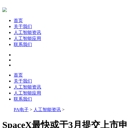
首页
关于我们
人工智能资讯
人工智能应用
联系我们
首页
关于我们
人工智能资讯
人工智能应用
联系我们
PA电子
>
人工智能资讯
>
SpaceX最快或于3月提交上市申