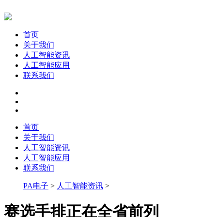
首页
关于我们
人工智能资讯
人工智能应用
联系我们
首页
关于我们
人工智能资讯
人工智能应用
联系我们
PA电子
>
人工智能资讯
>
赛选手排正在全省前列