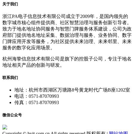
关于我们
浙江PA电子信息技术有限公司成立于2009年，是国内领先的
数字城市核心组件提供商、社区智慧治理与服务创新引导者。
致力于地名地址协同服务与智慧门牌服务体系建设，公司为政
府部门提供地名地址采集、数据治理与服务、业务协同、数字
门牌应用开发等服务，为社区提供未来治理、未来邻里、未来
服务的数字化应用场景。
杭州海挚信息技术有限公司是旗下的控股子公司，专注于地名
地址相关产品的创新与研发。
联系我们
地址：杭州市西湖区万塘路8号黄龙时代广场B座1202室
电话：0571-87070993
传真：0571-87070993
微信公众号
Copyright © hvit.com.cn All rights reserved 版权所有 |
网站地图